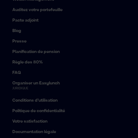
Auditez votre portefeuille
Pacte adjoint
Blog
Presse
Planification de pension
Règle des 80%
FAQ
Organiser un Easylunch
JURIDIQUE
Conditions d’utilisation
Politique de confidentialité
Votre satisfaction
Documentation légale