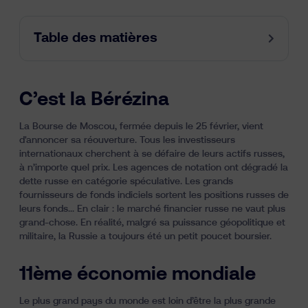
Table des matières
C’est la Bérézina
La Bourse de Moscou, fermée depuis le 25 février, vient
d'annoncer sa réouverture. Tous les investisseurs
internationaux cherchent à se défaire de leurs actifs russes,
à n’importe quel prix. Les agences de notation ont dégradé la
dette russe en catégorie spéculative. Les grands
fournisseurs de fonds indiciels sortent les positions russes de
leurs fonds... En clair : le marché financier russe ne vaut plus
grand-chose. En réalité, malgré sa puissance géopolitique et
militaire, la Russie a toujours été un petit poucet boursier.
11ème économie mondiale
Le plus grand pays du monde est loin d’être la plus grande