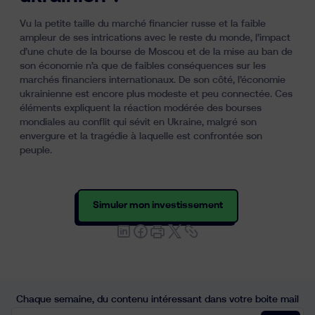
Vu la petite taille du marché financier russe et la faible
ampleur de ses intrications avec le reste du monde, l’impact
d’une chute de la bourse de Moscou et de la mise au ban de
son économie n’a que de faibles conséquences sur les
marchés financiers internationaux. De son côté, l’économie
ukrainienne est encore plus modeste et peu connectée. Ces
éléments expliquent la réaction modérée des bourses
mondiales au conflit qui sévit en Ukraine, malgré son
envergure et la tragédie à laquelle est confrontée son
peuple.
Simuler mon investissement
Chaque semaine, du contenu intéressant dans votre boite mail