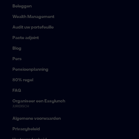
Beleggen
Wealth Management
Audit uw portefeuille
Pacte adjoint
Blog
Pers
Pensioenplanning
80% regel
FAQ
Organiseer een Easylunch
JURIDISCH
Algemene voorwaarden
Privacybeleid