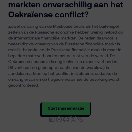
markten onverschillig aan het
Oekraïense conflict?
Zowel de daling van de Moskouse beurs als het buitenspel
zetten van de Russische economie hebben weinig invloed op
de internationale financiële markten. De reden daarvoor is
tweezijdig: de omvang van de Russische financiële markt is
redelijk beperkt, en de Russische financiële markt is maar in
beperkte mate verbonden met de rest van de wereld. De
Oekraïense economie is nog kleiner en minder verbonden.
Dit verklaart de gedempte reactie van de wereldwijde
aandelenmarkten op het conflict in Oekraïne, ondanks de
omvang ervan en de tragedie waarmee de bevolking wordt
geconfronteerd.
Start mijn simulatie