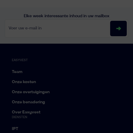
Elke week interessante inhoud in uw mailbox
Voer uw e-mail in
EASYVEST
Team
Onze kosten
Onze overtuigingen
Onze benadering
Over Easyvest
DIENSTEN
IPT