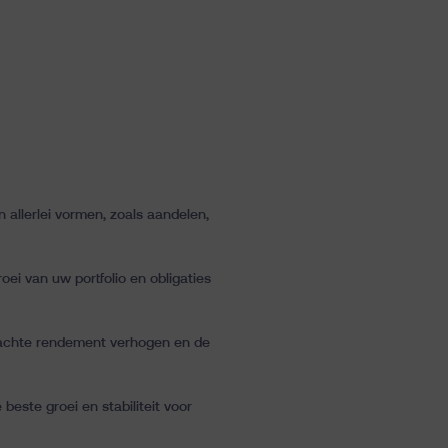
 allerlei vormen, zoals aandelen,
oei van uw portfolio en obligaties
rwachte rendement verhogen en de
beste groei en stabiliteit voor