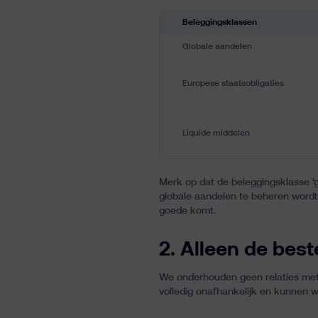
Beleggingsklassen
Globale aandelen
Europese staatsobligaties
Liquide middelen
Merk op dat de beleggingsklasse ‘
globale aandelen te beheren wordt 
goede komt.
2. Alleen de bes
We onderhouden geen relaties met 
volledig onafhankelijk en kunnen 