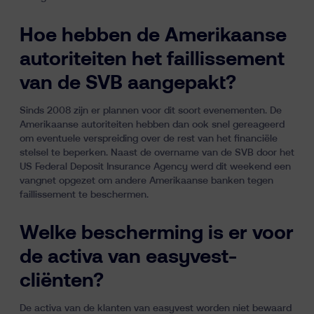
Hoe hebben de Amerikaanse
autoriteiten het faillissement
van de SVB aangepakt?
Sinds 2008 zijn er plannen voor dit soort evenementen. De
Amerikaanse autoriteiten hebben dan ook snel gereageerd
om eventuele verspreiding over de rest van het financiële
stelsel te beperken. Naast de overname van de SVB door het
US Federal Deposit Insurance Agency werd dit weekend een
vangnet opgezet om andere Amerikaanse banken tegen
faillissement te beschermen.
Welke bescherming is er voor
de activa van easyvest-
cliënten?
De activa van de klanten van easyvest worden niet bewaard