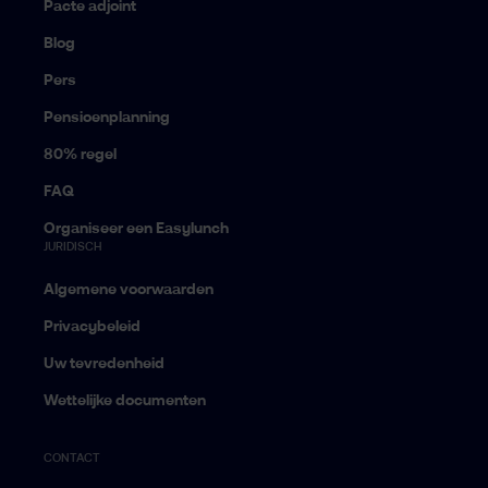
Pacte adjoint
Blog
Pers
Pensioenplanning
80% regel
FAQ
Organiseer een Easylunch
JURIDISCH
Algemene voorwaarden
Privacybeleid
Uw tevredenheid
Wettelijke documenten
CONTACT