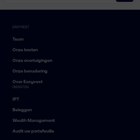
EASYVEST
Team
Onze kosten
Onze overtuigingen
Onze benadering
Over Easyvest
DIENSTEN
IPT
Beleggen
Wealth Management
Audit uw portefeuille