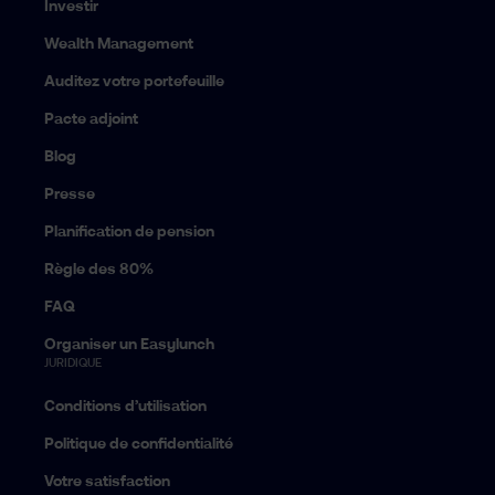
Investir
Wealth Management
Auditez votre portefeuille
Pacte adjoint
Blog
Presse
Planification de pension
Règle des 80%
FAQ
Organiser un Easylunch
JURIDIQUE
Conditions d’utilisation
Politique de confidentialité
Votre satisfaction