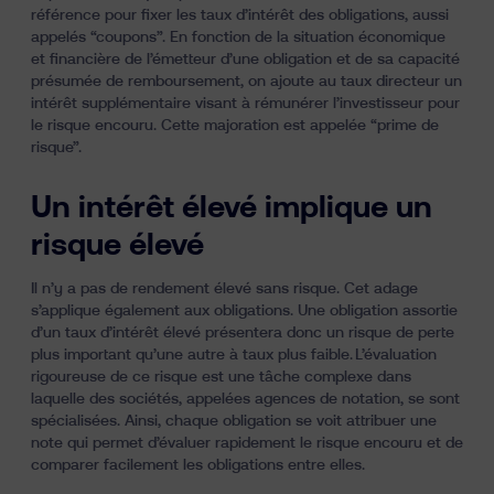
référence pour fixer les taux d’intérêt des obligations, aussi
appelés “coupons”. En fonction de la situation économique
et financière de l’émetteur d’une obligation et de sa capacité
présumée de remboursement, on ajoute au taux directeur un
intérêt supplémentaire visant à rémunérer l’investisseur pour
le risque encouru. Cette majoration est appelée “prime de
risque”.
Un intérêt élevé implique un
risque élevé
Il n’y a pas de rendement élevé sans risque. Cet adage
s’applique également aux obligations. Une obligation assortie
d’un taux d’intérêt élevé présentera donc un risque de perte
plus important qu’une autre à taux plus faible. L’évaluation
rigoureuse de ce risque est une tâche complexe dans
laquelle des sociétés, appelées agences de notation, se sont
spécialisées. Ainsi, chaque obligation se voit attribuer une
note qui permet d’évaluer rapidement le risque encouru et de
comparer facilement les obligations entre elles.