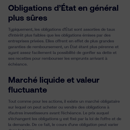
Obligations d’État en général
plus sûres
Typiquement, les obligations d’État sont assorties de taux
d’intérêt plus faibles que les obligations émises par des
entreprises privées. Elles offrent en effet de plus grandes
garanties de remboursement, un État étant plus pérenne et
ayant assez facilement la possibilité de gonfler sa dette et
ses recettes pour rembourser les emprunts arrivant à
échéance.
Marché liquide et valeur
fluctuante
Tout comme pour les actions, il existe un marché obligataire
sur lequel on peut acheter ou vendre des obligations à
d’autres investisseurs avant l’échéance. Le prix auquel
s’échangent les obligations y est fixé par la loi de l’offre et de
la demande. De ce fait, le cours d’une obligation peut varier