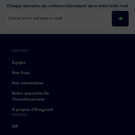
Chaque semaine, du contenu intéressant dans votre boite mail
Entrez votre adresse e-mail
EASYVEST
Équipe
Nos frais
Nos convictions
Notre approche de
l’investissement
A propos d’Easyvest
SERVICES
EIP