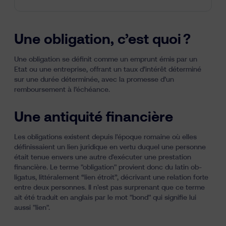
Une obligation, c’est quoi ?
Une obligation se définit comme un emprunt émis par un
Etat ou une entreprise, offrant un taux d’intérêt déterminé
sur une durée déterminée, avec la promesse d’un
remboursement à l’échéance.
Une antiquité financière
Les obligations existent depuis l'époque romaine où elles
définissaient un lien juridique en vertu duquel une personne
était tenue envers une autre d'exécuter une prestation
financière. Le terme "obligation" provient donc du latin ob-
ligatus, littéralement “lien étroit”, décrivant une relation forte
entre deux personnes. Il n'est pas surprenant que ce terme
ait été traduit en anglais par le mot "bond" qui signifie lui
aussi "lien".