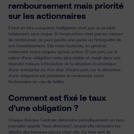
remboursement mais priorité
sur les actionnaires
Il faut en être conscient, l’obligation n’est pas un produit
totalement sans risque. Si l'emprunteur n’est pas en mesure
de rembourser, on peut perdre une partie ou l’intégralité de
son investissement. Elle reste toutefois, en général,
nettement moins risquée qu’une action. D’une part, car la
valeur d’une obligation reste plus stable et réagit dans une
moindre mesure à l’évolution de la situation économique
d’une entreprise ou d’un état. D’autre part, car le détenteur
d’une obligation est prioritaire et remboursé avant
l’actionnaire en cas de faillite.
Comment est fixé le taux
d’une obligation ?
Chaque Banque Centrale détermine périodiquement un taux
journalier appelé “taux directeur”, auquel elle rémunère les
dépôts des banques placés chez elle. Ce taux sert de