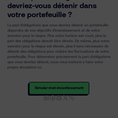
devriez-vous détenir dans
votre portefeuille ?
La part d’obligations que vous devriez détenir en portefeuille
dépendra de vos objectifs d’investissement et de votre
aversion pour le risque. Plus votre horizon est court, plus la
part des obligations devrait être élevée. De même, plus votre
aversion pour le risque est élevée, plus il sera nécessaire de
détenir des obligations pour réduire les fluctuations de votre
portefeuille. Pour déterminer précisément la part d’obligations
que vous devriez détenir, nous vous invitons à
faire votre
propre simulation ici
.
Simuler mon investissement