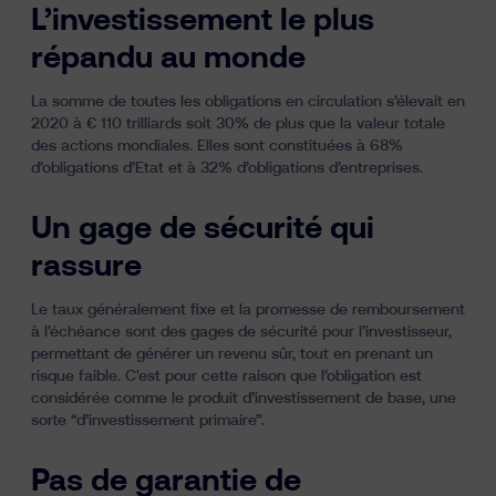
L’investissement le plus
répandu au monde
La somme de toutes les obligations en circulation s’élevait en
2020 à € 110 trilliards soit 30% de plus que la valeur totale
des actions mondiales. Elles sont constituées à 68%
d’obligations d’Etat et à 32% d’obligations d’entreprises.
Un gage de sécurité qui
rassure
Le taux généralement fixe et la promesse de remboursement
à l’échéance sont des gages de sécurité pour l’investisseur,
permettant de générer un revenu sûr, tout en prenant un
risque faible. C'est pour cette raison que l’obligation est
considérée comme le produit d’investissement de base, une
sorte “d’investissement primaire”.
Pas de garantie de