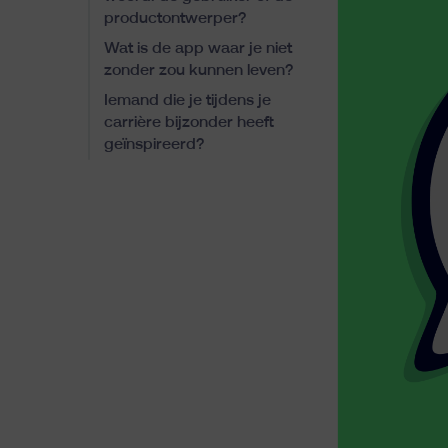
productontwerper?
Wat is de app waar je niet
zonder zou kunnen leven?
Iemand die je tijdens je
carrière bijzonder heeft
geïnspireerd?