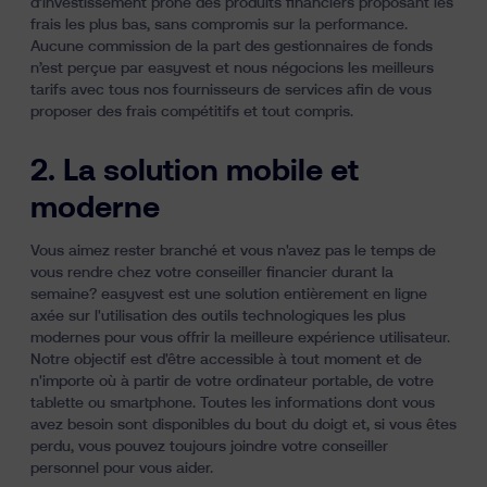
d’investissement prône des produits financiers proposant les
Ressources
frais les plus bas, sans compromis sur la performance.
Aucune commission de la part des gestionnaires de fonds
n’est perçue par easyvest et nous négocions les meilleurs
tarifs avec tous nos fournisseurs de services afin de vous
proposer des frais compétitifs et tout compris.
2. La solution mobile et
moderne
Vous aimez rester branché et vous n'avez pas le temps de
fr
nl
en
vous rendre chez votre conseiller financier durant la
semaine? easyvest est une solution entièrement en ligne
axée sur l'utilisation des outils technologiques les plus
modernes pour vous offrir la meilleure expérience utilisateur.
Notre objectif est d'être accessible à tout moment et de
n'importe où à partir de votre ordinateur portable, de votre
tablette ou smartphone. Toutes les informations dont vous
avez besoin sont disponibles du bout du doigt et, si vous êtes
perdu, vous pouvez toujours joindre votre conseiller
personnel pour vous aider.