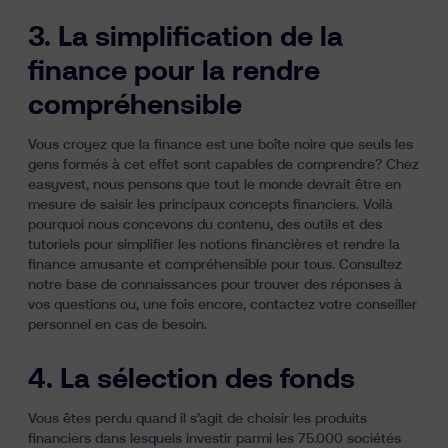
3. La simplification de la
finance pour la rendre
compréhensible
Vous croyez que la finance est une boîte noire que seuls les
gens formés à cet effet sont capables de comprendre? Chez
easyvest, nous pensons que tout le monde devrait être en
mesure de saisir les principaux concepts financiers. Voilà
pourquoi nous concevons du contenu, des outils et des
tutoriels pour simplifier les notions financières et rendre la
finance amusante et compréhensible pour tous. Consultez
notre base de connaissances pour trouver des réponses à
vos questions ou, une fois encore, contactez votre conseiller
personnel en cas de besoin.
4. La sélection des fonds
Vous êtes perdu quand il s’agit de choisir les produits
financiers dans lesquels investir parmi les 75.000 sociétés