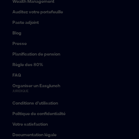
Wealth Management
Auditez votre portefeuille
Pacte adjoint
Blog
Presse
Planification de pension
Règle des 80%
FAQ
Organiser un Easylunch
JURIDIQUE
Conditions d’utilisation
Politique de confidentialité
Votre satisfaction
Documentation légale