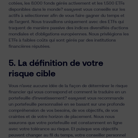
cotées, les 8.000 fonds gérés activement et les 1.500 ETFs
disponibles dans le monde? easyvest vous conseille sur les
actifs à sélectionner afin de vous faire gagner du temps et
de l'argent. Nous travaillons uniquement avec des ETFs qui
traquent de manière passive des indices diversifiés d'actions
mondiales et d'obligations européennes. Nous privilégions les
ETFs à faibles coûts qui sont gérés par des institutions
financières réputées.
5. La définition de votre
risque cible
Vous n’avez aucune idée de la façon de déterminer le risque
financier qui vous correspond et comment le traduire en un
portefeuille d'investissement? easyvest vous recommande
un portefeuille personnalisé en se basant sur une profonde
compréhension de vos besoins, de vos objectifs, de vos
craintes et de votre horizon de placement. Nous nous
assurons que votre portefeuille est constamment en ligne
avec votre tolérance au risque. Et puisque vos objectifs
peuvent changer au fil du temps, votre conseiller personnel