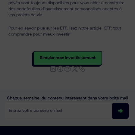
privés sont toujours disponibles pour vous aider à construire
des portefeuilles d’investissement personnalisés adaptés à
vos projets de vie.
Pour en savoir plus sur les ETF, lisez notre article
"ETF: tout
comprendre pour mieux investir"
Simuler mon investissement
Chaque semaine, du contenu intéressant dans votre boite mail
Entrez votre adresse e-mail