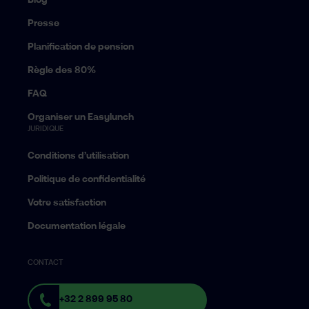
Blog
Presse
Planification de pension
Règle des 80%
FAQ
Organiser un Easylunch
JURIDIQUE
Conditions d’utilisation
Politique de confidentialité
Votre satisfaction
Documentation légale
CONTACT
+32 2 899 95 80