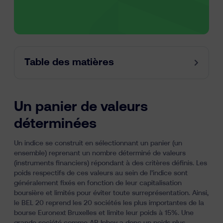
Table des matières
Un panier de valeurs
déterminées
Un indice se construit en sélectionnant un panier (un
ensemble) reprenant un nombre déterminé de valeurs
(instruments financiers) répondant à des critères définis. Les
poids respectifs de ces valeurs au sein de l’indice sont
généralement fixés en fonction de leur capitalisation
boursière et limités pour éviter toute surreprésentation. Ainsi,
le BEL 20 reprend les 20 sociétés les plus importantes de la
bourse Euronext Bruxelles et limite leur poids à 15%. Une