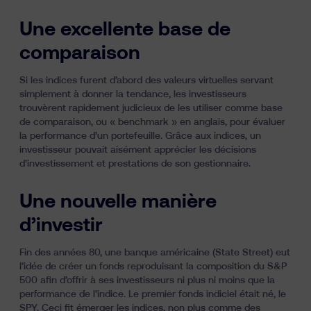
Une excellente base de
comparaison
Si les indices furent d’abord des valeurs virtuelles servant
simplement à donner la tendance, les investisseurs
trouvèrent rapidement judicieux de les utiliser comme base
de comparaison, ou « benchmark » en anglais, pour évaluer
la performance d’un portefeuille. Grâce aux indices, un
investisseur pouvait aisément apprécier les décisions
d’investissement et prestations de son gestionnaire.
Une nouvelle manière
d’investir
Fin des années 80, une banque américaine (State Street) eut
l’idée de créer un fonds reproduisant la composition du S&P
500 afin d’offrir à ses investisseurs ni plus ni moins que la
performance de l’indice. Le premier fonds indiciel était né, le
SPY. Ceci fit émerger les indices, non plus comme des