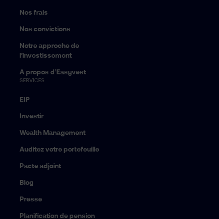
Nos frais
Nos convictions
Notre approche de
l’investissement
A propos d’Easyvest
SERVICES
EIP
Investir
Wealth Management
Auditez votre portefeuille
Pacte adjoint
Blog
Presse
Planification de pension