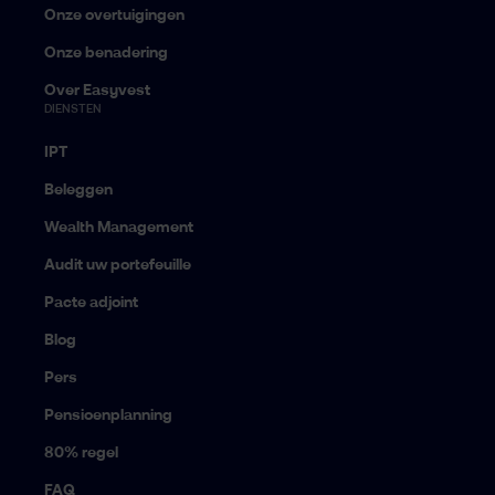
Onze overtuigingen
Onze benadering
Over Easyvest
DIENSTEN
IPT
Beleggen
Wealth Management
Audit uw portefeuille
Pacte adjoint
Blog
Pers
Pensioenplanning
80% regel
FAQ