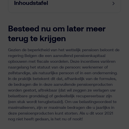
Inhoudstafel
Besteed nu om later meer
terug te krijgen
Gezien de beperktheid van het wettelijk pensioen
beloont de
regering Belgen die een aanvullend pensioenkapitaal
opbouwen met fiscale voordelen. Deze incentives variëren
naargelang het statuut van de persoon: werknemer of
zelfstandige, als natuurlijke persoon of in een onderneming.
In de praktijk betekent dit dat, afhankelijk van de formules,
de bedragen die in deze aanvullende pensioenproducten
worden gestort, aftrekbaar (dat wil zeggen ze verlagen uw
belastbare grondslag) of gedeeltelijk recupereerbaar zijn
(een stuk wordt terugbetaald). Om uw belastingvoordeel te
maximaliseren, zijn er maximale bedragen die u jaarlijks in
deze pensioenproducten kunt storten. Als u dit voor 2021
nog niet heeft gedaan, is het nu of nooit!