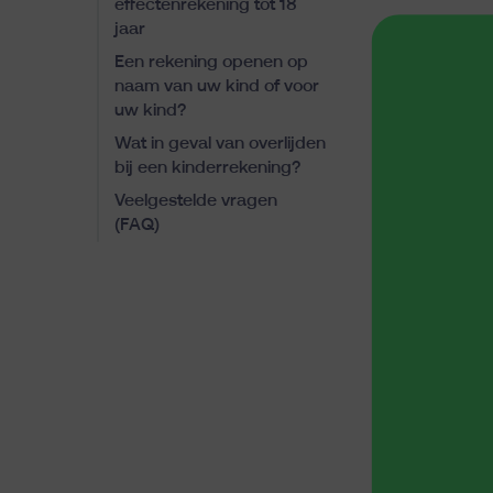
effectenrekening tot 18
jaar
Een rekening openen op
naam van uw kind of voor
uw kind?
Wat in geval van overlijden
bij een kinderrekening?
Veelgestelde vragen
(FAQ)