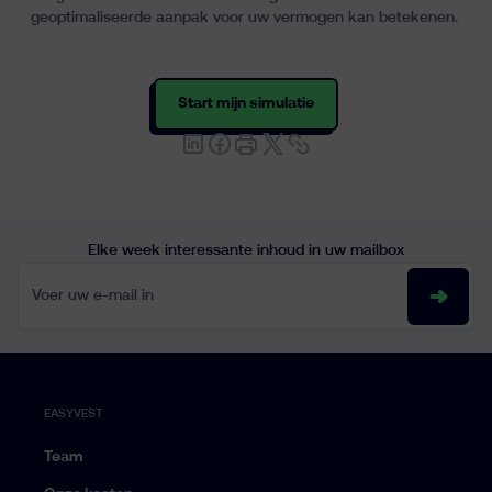
geoptimaliseerde aanpak voor uw vermogen kan betekenen.
Start mijn simulatie
Elke week interessante inhoud in uw mailbox
Voer uw e-mail in
EASYVEST
Team