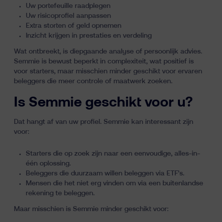
Uw portefeuille raadplegen
Uw risicoprofiel aanpassen
Extra storten of geld opnemen
Inzicht krijgen in prestaties en verdeling
Wat ontbreekt, is diepgaande analyse of persoonlijk advies.
Semmie is bewust beperkt in complexiteit, wat positief is
voor starters, maar misschien minder geschikt voor ervaren
beleggers die meer controle of maatwerk zoeken.
Is Semmie geschikt voor u?
Dat hangt af van uw profiel. Semmie kan interessant zijn
voor:
Starters die op zoek zijn naar een eenvoudige, alles-in-
één oplossing.
Beleggers die duurzaam willen beleggen via ETF’s.
Mensen die het niet erg vinden om via een buitenlandse
rekening te beleggen.
Maar misschien is Semmie minder geschikt voor: