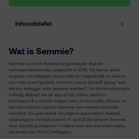
Inhoudstafel
Wat is Semmie?
Semmie is een in Nederland gevestigde digitale
vermogensbeheerder, opgericht in 2016. De dienst werd
opgezet om beleggen eenvoudig en toegankelijk te maken
voor een breed publiek. Semmie noemt zichzelf graag “een
slimme belegger voor gewone mensen”. De dienstverlening is
volledig digitaal: via de app of het online platform
beantwoordt u enkele vragen over uw financiële situatie en
risicobereidheid, waarna Semmie een modelportefeuille
voorstelt. Uw geld wordt vervolgens automatisch belegd,
opgevolgd en herbalanceerd. In april 2025 beheert Semmie
naar schatting ongeveer 1 miljard euro aan klantvermogen,
verdeeld over 15.000 beleggers.