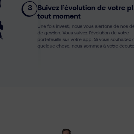
3
Suivez l’évolution de votre p
tout moment
Une fois investi, nous vous alertons de nos d
de gestion. Vous suivez l’évolution de votre
portefeuille sur votre app. Si vous souhaitez
quelque chose, nous sommes à votre écoute