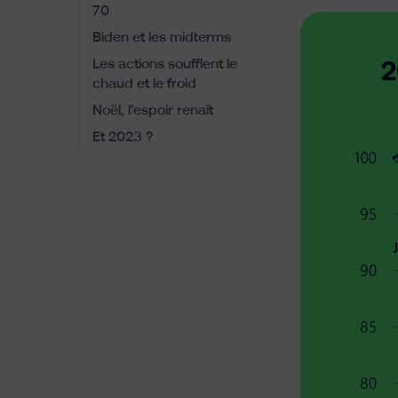
70
Biden et les midterms
Les actions soufflent le
chaud et le froid
Noël, l’espoir renaît
Et 2023 ?