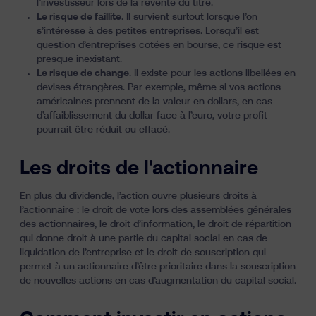
l’investisseur lors de la revente du titre.
Le risque de faillite
. Il survient surtout lorsque l’on
s’intéresse à des petites entreprises. Lorsqu’il est
question d’entreprises cotées en bourse, ce risque est
presque inexistant.
Le risque de change
. Il existe pour les actions libellées en
devises étrangères. Par exemple, même si vos actions
américaines prennent de la valeur en dollars, en cas
d’affaiblissement du dollar face à l’euro, votre profit
pourrait être réduit ou effacé.
Les droits de l'actionnaire
En plus du dividende, l’action ouvre plusieurs droits à
l’actionnaire : le droit de vote lors des assemblées générales
des actionnaires, le droit d’information, le droit de répartition
qui donne droit à une partie du capital social en cas de
liquidation de l’entreprise et le droit de souscription qui
permet à un actionnaire d’être prioritaire dans la souscription
de nouvelles actions en cas d’augmentation du capital social.