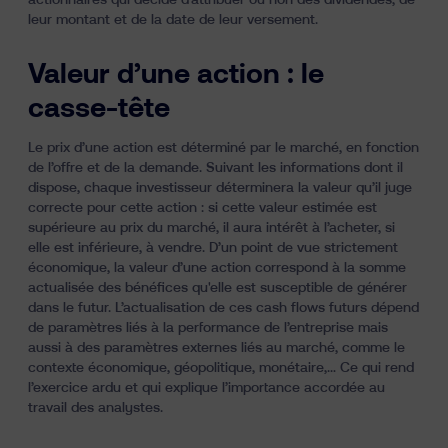
actionnaires qui décide d’attribuer ou non des dividendes, de
leur montant et de la date de leur versement.
Valeur d’une action : le
casse-tête
Le prix d’une action est déterminé par le marché, en fonction
de l’offre et de la demande. Suivant les informations dont il
dispose, chaque investisseur déterminera la valeur qu’il juge
correcte pour cette action : si cette valeur estimée est
supérieure au prix du marché, il aura intérêt à l’acheter, si
elle est inférieure, à vendre. D’un point de vue strictement
économique, la valeur d’une action correspond à la somme
actualisée des bénéfices qu'elle est susceptible de générer
dans le futur. L’actualisation de ces cash flows futurs dépend
de paramètres liés à la performance de l’entreprise mais
aussi à des paramètres externes liés au marché, comme le
contexte économique, géopolitique, monétaire,… Ce qui rend
l’exercice ardu et qui explique l’importance accordée au
travail des analystes.