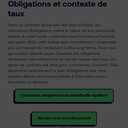
Obligations et contexte de
taux
Dans un contexte de hausse des taux d’intérêt, les
détenteurs d’obligations voient la valeur de leur portefeuille
baisser à court terme ; revendre avant l’échéance induirait
une perte. Mais cette baisse sera normalement compensée
par une hausse du rendement à plus long terme. Pour ceux
qui avaient attendu avant d’investir, les obligations
deviennent plus attractives en cas de hausse des taux ; ce
genre de contexte est idéal pour commencer à investir. Pour
déterminer précisément la part d’obligations que vous
devriez détenir, nous vous invitons à faire votre propre
simulation ci-dessous.
Construire simplement un portefeuille équilibré
Simuler mon investissement