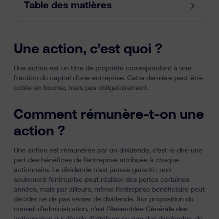
Table des matières
Une action, c’est quoi ?
Une action est un titre de propriété correspondant à une
fraction du capital d’une entreprise. Cette dernière peut être
cotée en bourse, mais pas obligatoirement.
Comment rémunère-t-on une
action ?
Une action est rémunérée par un dividende, c’est-à-dire une
part des bénéfices de l’entreprise attribuée à chaque
actionnaire. Le dividende n’est jamais garanti : non
seulement l’entreprise peut réaliser des pertes certaines
années, mais par ailleurs, même l’entreprise bénéficiaire peut
décider ne de pas verser de dividende. Sur proposition du
conseil d’administration, c’est l’Assemblée Générale des