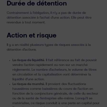
Durée de détention
Contrairement à l’obligation, il n’y a pas de durée de
détention associée à l’achat d’une action. Elle peut être
revendue à tout moment.
Action et risque
Il y a en réalité plusieurs types de risques associés à la
détention d’actions.
Le risque de liquidité
. Il fait référence au fait de pouvoir
vendre l’action rapidement ou non sur un marché
réglementé. Le nombre d’acheteurs, le volume de titres
en circulation et la capitalisation vont déterminer la
liquidité d’une action.
Le risque de marché
. Il provient des fluctuations
haussières comme baissières du cours de l’action en
fonction de la conjoncture générale, de celle du secteur
ou de la santé de l’entreprise elle-même. Lorsqu’il se
matérialise, ce risque conduit à une perte en capital pour