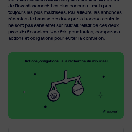
Ressources
de l’investissement. Les plus connues… mais pas
toujours les plus maîtrisées. Par ailleurs, les annonces
récentes de hausse des taux par la banque centrale
ne sont pas sans effet sur l’attrait relatif de ces deux
produits financiers. Une fois pour toutes, comparons
actions et obligations pour éviter la confusion.
fr
nl
en