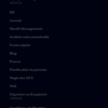
SERVICES
EIP
Investir
Wealth Management
Auditez votre portefeuille
Pacte adjoint
Blog
Presse
Planification de pension
Règle des 80%
FAQ
Organiser un Easylunch
JURIDIQUE