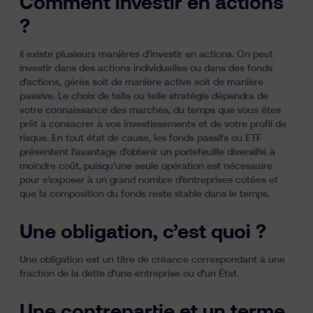
Comment investir en actions
?
Il existe plusieurs manières d’investir en actions. On peut
investir dans des actions individuelles ou dans des fonds
d’actions,
gérés soit de manière active soit de manière
passive
. Le choix de telle ou telle stratégie dépendra de
votre connaissance des marchés, du temps que vous êtes
prêt à consacrer à vos investissements et de votre profil de
risque. En tout état de cause,
les fonds passifs ou ETF
présentent l’avantage d’obtenir un portefeuille diversifié à
moindre coût, puisqu’une seule opération est nécessaire
pour s’exposer à un grand nombre d’entreprises cotées et
que la composition du fonds reste stable dans le temps.
Une obligation, c’est quoi ?
Une
obligation
est un titre de créance correspondant à une
fraction de la dette d’une entreprise ou d’un État.
Une contrepartie et un terme