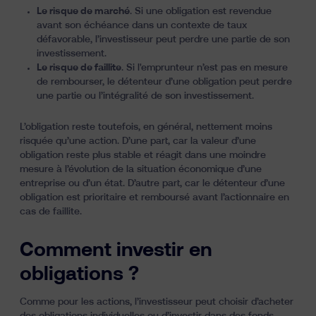
Le risque de marché
. Si une obligation est revendue
avant son échéance dans un contexte de taux
défavorable, l’investisseur peut perdre une partie de son
investissement.
Le risque de faillite
. Si l'emprunteur n’est pas en mesure
de rembourser, le détenteur d’une obligation peut perdre
une partie ou l’intégralité de son investissement.
L’obligation reste toutefois, en général, nettement moins
risquée qu’une action. D’une part, car la valeur d’une
obligation reste plus stable et réagit dans une moindre
mesure à l’évolution de la situation économique d’une
entreprise ou d’un état. D’autre part, car le détenteur d’une
obligation est prioritaire et remboursé avant l’actionnaire en
cas de faillite.
Comment investir en
obligations ?
Comme pour les actions, l’investisseur peut choisir d’acheter