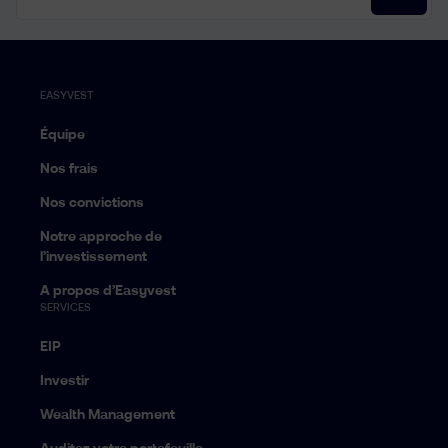
EASYVEST
Équipe
Nos frais
Nos convictions
Notre approche de
l’investissement
A propos d’Easyvest
SERVICES
EIP
Investir
Wealth Management