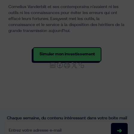
Cornelius Vanderbilt et ses contemporains n'avaient ni les
outils ni les connaissances pour éviter les erreurs qui ont
effacé leurs fortunes. Easyvest met les outils, la
connaissance et le service à la disposition des héritiers de la
grande transmission aujourd'hui.
Simuler mon investissement
Chaque semaine, du contenu intéressant dans votre boite mail
Entrez votre adresse e-mail