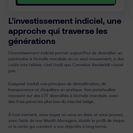
L'investissement indiciel, une
approche qui traverse les
générations
L'investissement indiciel
permet aujourd'hui de diversifier un
patrimoine à l'échelle mondiale en un seul mouvement, à des
coûts très faibles: c'est l'outil que Cornelius Vanderbilt n'avait
pas.
Easyvest traduit ces principes de diversification, de
transparence et d'équilibre en pratique. Ses portefeuilles
reposent sur des ETF diversifiés à l'échelle mondiale, avec
des frais parmi les plus bas du marché belge.
À tout moment, vous voyez où vous en êtes, et vous pouvez,
avec l'aide de nos Wealth Managers, établir le profil de risque
et la rente qui convient à vos objectifs à long terme.