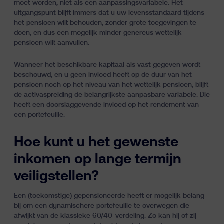
moet worden, niet als een aanpassingsvariabele. Het
uitgangspunt blijft immers dat u uw levensstandaard tijdens
het pensioen wilt behouden, zonder grote toegevingen te
doen, en dus een mogelijk minder genereus wettelijk
pensioen wilt aanvullen.
Wanneer het beschikbare kapitaal als vast gegeven wordt
beschouwd, en u geen invloed heeft op de duur van het
pensioen noch op het niveau van het wettelijk pensioen, blijft
de activaspreiding de belangrijkste aanpasbare variabele. Die
heeft een doorslaggevende invloed op het rendement van
een portefeuille.
Hoe kunt u het gewenste
inkomen op lange termijn
veiligstellen?
Een (toekomstige) gepensioneerde heeft er mogelijk belang
bij om een dynamischere portefeuille te overwegen die
afwijkt van de klassieke 60/40-verdeling. Zo kan hij of zij