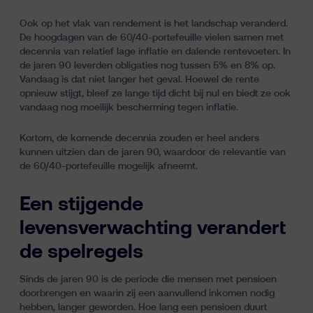
Ook op het vlak van rendement is het landschap veranderd.
De hoogdagen van de 60/40-portefeuille vielen samen met
decennia van relatief lage inflatie en dalende rentevoeten. In
de jaren 90 leverden obligaties nog tussen 5% en 8% op.
Vandaag is dat niet langer het geval. Hoewel de rente
opnieuw stijgt, bleef ze lange tijd dicht bij nul en biedt ze ook
vandaag nog moeilijk bescherming tegen inflatie.
Kortom, de komende decennia zouden er heel anders
kunnen uitzien dan de jaren 90, waardoor de relevantie van
de 60/40-portefeuille mogelijk afneemt.
Een stijgende
levensverwachting verandert
de spelregels
Sinds de jaren 90 is de periode die mensen met pensioen
doorbrengen en waarin zij een aanvullend inkomen nodig
hebben, langer geworden. Hoe lang een pensioen duurt