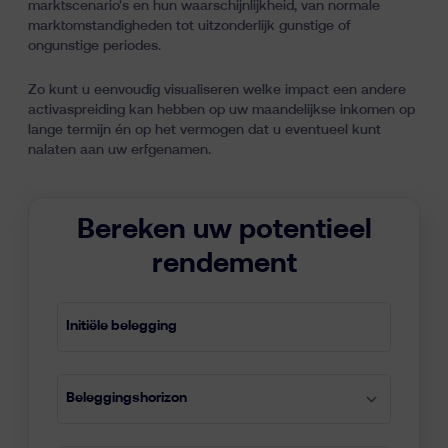
marktscenario's en hun waarschijnlijkheid, van normale
marktomstandigheden tot uitzonderlijk gunstige of
ongunstige periodes.
Zo kunt u eenvoudig visualiseren welke impact een andere
activaspreiding kan hebben op uw maandelijkse inkomen op
lange termijn én op het vermogen dat u eventueel kunt
nalaten aan uw erfgenamen.
Bereken uw potentieel
rendement