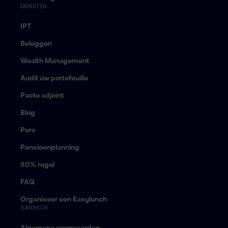
DIENSTEN
IPT
Beleggen
Wealth Management
Audit uw portefeuille
Pacte adjoint
Blog
Pers
Pensioenplanning
80% regel
FAQ
Organiseer een Easylunch
JURIDISCH