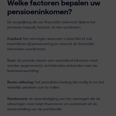
Welke factoren bepalen uw
pensioeninkomen?
De vergelijking die uw financiële toekomst tijdens het
pensioen bepaalt, bestaat uit vier variabelen:
Kapitaal:
het vermogen waarover u beschikt of zult
beschikken bij pensionering en waaruit de financiële
inkomsten voortkomen.
Duur:
de periode waarin een aanvullend inkomen moet
worden gegenereerd, rechtstreeks verbonden met uw
levensverwachting.
Rente-uitkering:
het periodieke bedrag dat nodig is om het
wettelijk pensioen aan te vullen.
Rendement:
de waardestijging van het vermogen die de
uitkeringen mee helpt financieren en voortvloeit uit de
samenstelling van de portefeuille.