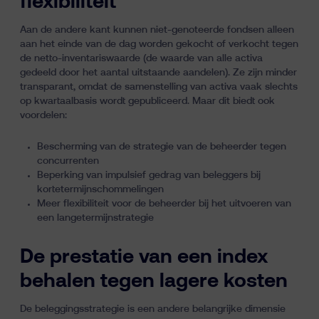
flexibiliteit
Aan de andere kant kunnen niet-genoteerde fondsen alleen
aan het einde van de dag worden gekocht of verkocht tegen
de netto-inventariswaarde (de waarde van alle activa
gedeeld door het aantal uitstaande aandelen). Ze zijn minder
transparant, omdat de samenstelling van activa vaak slechts
op kwartaalbasis wordt gepubliceerd. Maar dit biedt ook
voordelen:
Bescherming van de strategie van de beheerder tegen
concurrenten
Beperking van impulsief gedrag van beleggers bij
kortetermijnschommelingen
Meer flexibiliteit voor de beheerder bij het uitvoeren van
een langetermijnstrategie
De prestatie van een index
behalen tegen lagere kosten
De beleggingsstrategie is een andere belangrijke dimensie