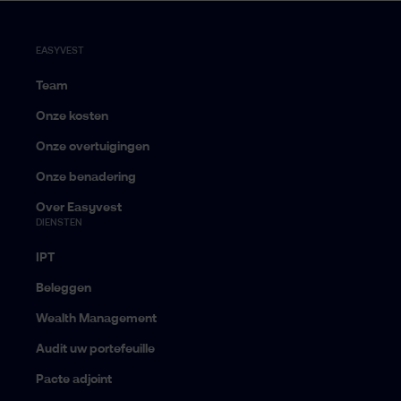
EASYVEST
Team
Onze kosten
Onze overtuigingen
Onze benadering
Over Easyvest
DIENSTEN
IPT
Beleggen
Wealth Management
Audit uw portefeuille
Pacte adjoint