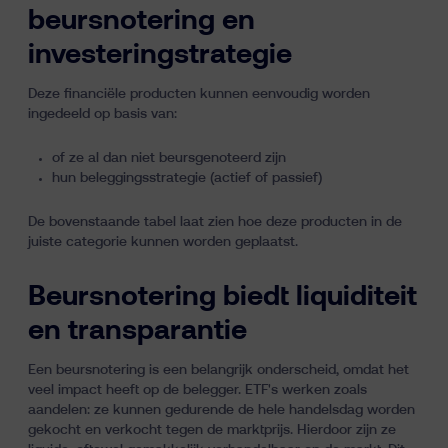
beursnotering en
investeringstrategie
Deze financiële producten kunnen eenvoudig worden
ingedeeld op basis van:
of ze al dan niet beursgenoteerd zijn
hun beleggingsstrategie (
actief of passief
)
De bovenstaande tabel laat zien hoe deze producten in de
juiste categorie kunnen worden geplaatst.
Beursnotering biedt liquiditeit
en transparantie
Een beursnotering is een belangrijk onderscheid, omdat het
veel impact heeft op de belegger. ETF's werken zoals
aandelen: ze kunnen gedurende de hele handelsdag worden
gekocht en verkocht tegen de marktprijs. Hierdoor zijn ze