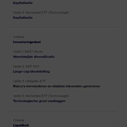
Kapitalisatie
Kapitalisatie
Investeringsdoel
Wereldwijde diversificatie
Large-cap blootstelling
Risico's verminderen en stabiele inkomsten genereren
Technologische groei vastleggen
Liquiditeit