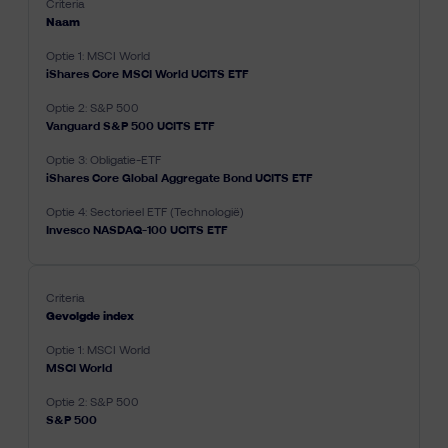
Naam
iShares Core MSCI World UCITS ETF
Vanguard S&P 500 UCITS ETF
iShares Core Global Aggregate Bond UCITS ETF
Invesco NASDAQ-100 UCITS ETF
Gevolgde index
MSCI World
S&P 500