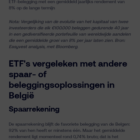
Nota: Vergelijking van de evolutie van het kapitaal van twee
investeerders die elk €100.000 beleggen gedurende 40 jaar
in een gediversifieerde portefeuille van wereldwijde aandelen
die een gemiddelde groei van 8% per jaar laten zien. Bron:
Easyvest analysis, met Bloomberg.
ETF's vergeleken met andere
spaar- of
beleggingsoplossingen in
België
Spaarrekening
De spaarrekening blijft de favoriete belegging van de Belgen:
92% van hen heeft er minstens één. Maar het gemiddelde
rendement ligt momenteel rond 0,74% bruto; dat is het