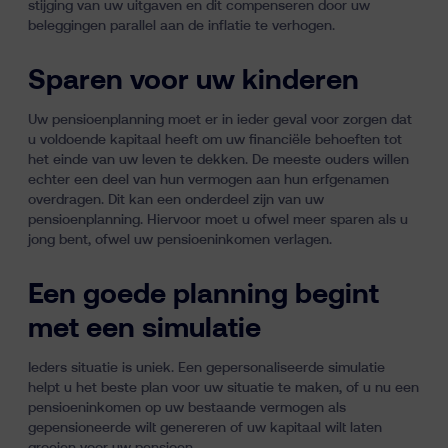
stijging van uw uitgaven en dit compenseren door uw
beleggingen parallel aan de inflatie te verhogen.
Sparen voor uw kinderen
Uw pensioenplanning moet er in ieder geval voor zorgen dat
u voldoende kapitaal heeft om uw financiële behoeften tot
het einde van uw leven te dekken. De meeste ouders willen
echter een deel van hun vermogen aan hun erfgenamen
overdragen. Dit kan een onderdeel zijn van uw
pensioenplanning. Hiervoor moet u ofwel meer sparen als u
jong bent, ofwel uw pensioeninkomen verlagen.
Een goede planning begint
met een simulatie
Ieders situatie is uniek. Een gepersonaliseerde simulatie
helpt u het beste plan voor uw situatie te maken, of u nu een
pensioeninkomen op uw bestaande vermogen als
gepensioneerde wilt genereren of uw kapitaal wilt laten