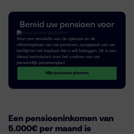
Bereid uw pensioen voor
Start een simulatie van de opbouw en de
uitkeringsfase van uw pensioen, aangepast aan uw
leeftijd en het kapitaal dat u wilt beleggen. Dit is een
ideaal vertrekpunt voor het creëren van uw
persoonlijk pensioenplan!
Mijn pensioen plannen
Een pensioeninkomen van
5.000€ per maand is