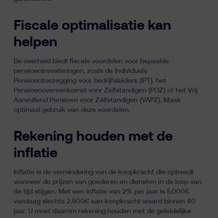
Fiscale optimalisatie kan
helpen
De overheid biedt fiscale voordelen voor bepaalde
pensioeninvesteringen, zoals de
Individuele
Pensioentoezegging
voor bedrijfsleiders (IPT), het
Pensioenovereenkomst voor Zelfstandigen (POZ) of het Vrij
Aanvullend Pensioen voor Zelfstandigen (VAPZ). Maak
optimaal gebruik van deze voordelen.
Rekening houden met de
inflatie
Inflatie is de vermindering van de koopkracht die optreedt
wanneer de prijzen van goederen en diensten in de loop van
de tijd stijgen. Met een inflatie van 2% per jaar is 5.000€
vandaag slechts 2.500€ aan koopkracht waard binnen 40
jaar. U moet daarom rekening houden met de geleidelijke