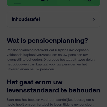
Inhoudstafel
Wat is pensioenplanning?
Pensioenplanning betekent dat u tijdens uw loopbaan
voldoende kapitaal verzamelt om na uw pensioen uw
levensstijl te behouden. Dit proces bestaat uit twee delen:
het opbouwen van kapitaal vóór uw pensioen en het
uitkeren ervan na uw pensioen.
Het gaat erom uw
levensstandaard te behouden
Start met het bepalen van het maandelijkse bedrag dat u
nodig heeft om comfortabel te leven tijdens uw pensioen.