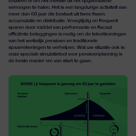
bouwen of om het meeste uit het opgebouwde
Inzichten
vermogen te halen. Het is een langdurige activiteit van
meer dan 60 jaar die bestaat uit twee fasen:
accumulatie en distributie. Vroegtijdig en frequent
sparen door middel van performante en fiscaal
efficiënte beleggingen is nodig om de tekortkomingen
van het wettelijk pensioen en traditionele
spaarrekeningen te verhelpen. Wat uw situatie ook is:
onze speciale simulatietool voor pensioenplanning is
de beste manier om van start te gaan.
fr
nl
en