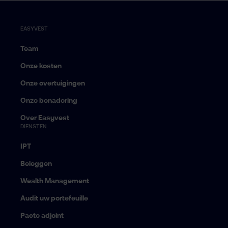
EASYVEST
Team
Onze kosten
Onze overtuigingen
Onze benadering
Over Easyvest
DIENSTEN
IPT
Beleggen
Wealth Management
Audit uw portefeuille
Pacte adjoint