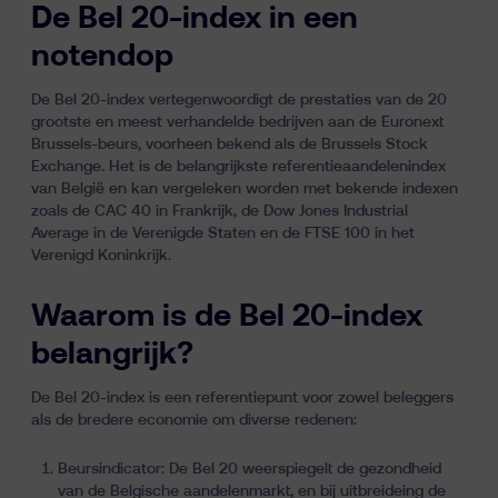
De Bel 20-index in een
notendop
De Bel 20-index vertegenwoordigt de prestaties van de 20
grootste en meest verhandelde bedrijven aan de Euronext
Brussels-beurs, voorheen bekend als de Brussels Stock
Exchange. Het is de belangrijkste referentieaandelenindex
van België en kan vergeleken worden met bekende
indexen
zoals de CAC 40 in Frankrijk, de Dow Jones Industrial
Average in de Verenigde Staten en de FTSE 100 in het
Verenigd Koninkrijk.
Waarom is de Bel 20-index
belangrijk?
De Bel 20-index is een referentiepunt voor zowel beleggers
als de bredere economie om diverse redenen:
Beursindicator: De Bel 20 weerspiegelt de gezondheid
van de Belgische aandelenmarkt, en bij uitbreideing de