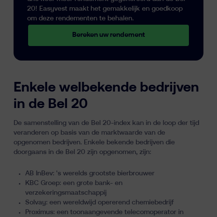
20! Easyvest maakt het gemakkelijk en goedkoop
om deze rendementen te behalen.
Bereken uw rendement
Enkele welbekende bedrijven
in de Bel 20
De samenstelling van de Bel 20-index kan in de loop der tijd
veranderen op basis van de marktwaarde van de
opgenomen bedrijven. Enkele bekende bedrijven die
doorgaans in de Bel 20 zijn opgenomen, zijn:
AB InBev: 's werelds grootste bierbrouwer
KBC Groep: een grote bank- en
verzekeringsmaatschappij
Solvay: een wereldwijd opererend chemiebedrijf
Proximus: een toonaangevende telecomoperator in