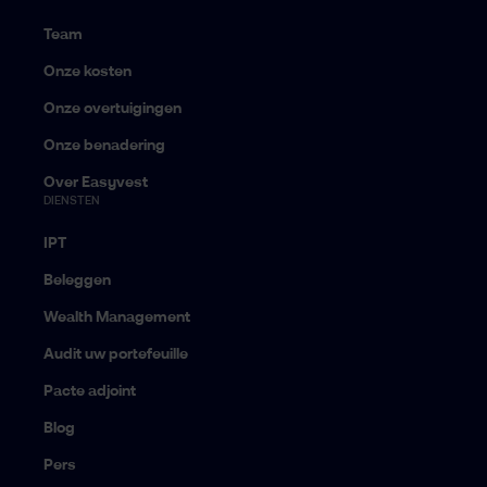
Team
Onze kosten
Onze overtuigingen
Onze benadering
Over Easyvest
DIENSTEN
IPT
Beleggen
Wealth Management
Audit uw portefeuille
Pacte adjoint
Blog
Pers