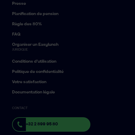
Presse
Planification de pension
Règle des 80%
FAQ
Organiser un Easylunch
JURIDIQUE
Conditions d’utilisation
Politique de confidentialité
Votre satisfaction
Documentation légale
CONTACT
+32 2 899 95 80