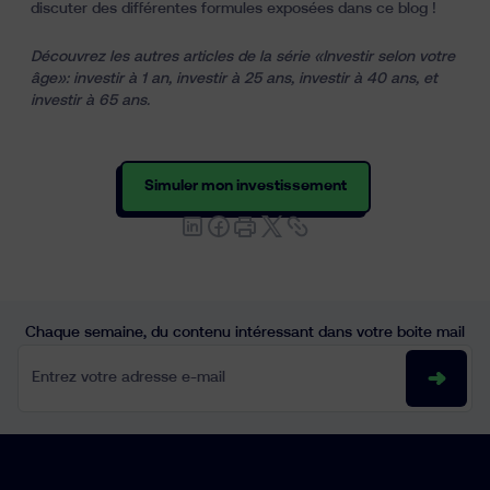
discuter des différentes formules exposées dans ce blog !
Découvrez les autres articles de la série «
Investir selon votre
âge
»:
investir à 1 an
,
investir à 25 ans
,
investir à 40 ans
, et
investir à 65 ans
.
Simuler mon investissement
Chaque semaine, du contenu intéressant dans votre boite mail
Entrez votre adresse e-mail