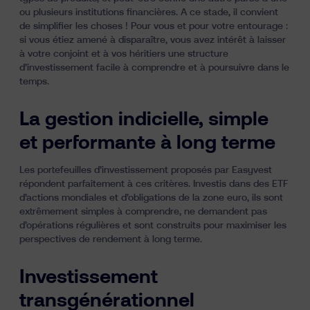
ou plusieurs institutions financières. A ce stade, il convient
de simplifier les choses ! Pour vous et pour votre entourage :
si vous étiez amené à disparaître, vous avez intérêt à laisser
à votre conjoint et à vos héritiers une structure
d’investissement facile à comprendre et à poursuivre dans le
temps.
La gestion indicielle, simple
et performante à long terme
Les portefeuilles d’investissement proposés par Easyvest
répondent parfaitement à ces critères. Investis dans des
ETF
d’actions mondiales
et
d’obligations de la zone euro
, ils sont
extrêmement simples à comprendre, ne demandent pas
d’opérations régulières et sont construits pour maximiser les
perspectives de rendement à long terme.
Investissement
transgénérationnel