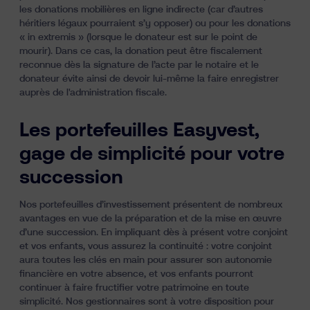
les donations mobilières en ligne indirecte (car d’autres
héritiers légaux pourraient s’y opposer) ou pour les donations
« in extremis » (lorsque le donateur est sur le point de
mourir). Dans ce cas, la donation peut être fiscalement
reconnue dès la signature de l’acte par le notaire et le
donateur évite ainsi de devoir lui-même la faire enregistrer
auprès de l'administration fiscale.
Les portefeuilles Easyvest,
gage de simplicité pour votre
succession
Nos portefeuilles d’investissement
présentent de nombreux
avantages en vue de la préparation et de la mise en œuvre
d’une succession. En impliquant dès à présent votre conjoint
et vos enfants, vous assurez la continuité : votre conjoint
aura toutes les clés en main pour assurer son autonomie
financière en votre absence, et vos enfants pourront
continuer à faire fructifier votre patrimoine en toute
simplicité. Nos gestionnaires sont à votre disposition pour