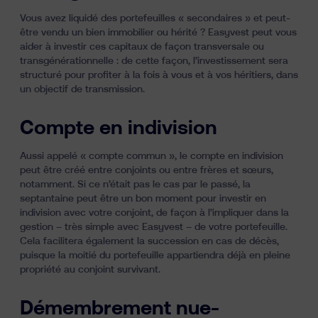
Vous avez liquidé des portefeuilles « secondaires » et peut-
être vendu un bien immobilier ou hérité ? Easyvest peut vous
aider à investir ces capitaux de façon transversale ou
transgénérationnelle : de cette façon, l’investissement sera
structuré pour profiter à la fois à vous et à vos héritiers, dans
un objectif de transmission.
Compte en indivision
Aussi appelé « compte commun »,
le compte en indivision
peut être créé entre conjoints ou entre frères et sœurs,
notamment. Si ce n’était pas le cas par le passé, la
septantaine peut être un bon moment pour investir en
indivision avec votre conjoint, de façon à l’impliquer dans la
gestion – très simple avec Easyvest – de votre portefeuille.
Cela facilitera également la succession en cas de décès,
puisque la moitié du portefeuille appartiendra déjà en pleine
propriété au conjoint survivant.
Démembrement nue-