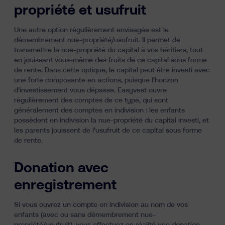
propriété et usufruit
Une autre option régulièrement envisagée est le
démembrement nue-propriété/usufruit. Il permet de
transmettre la nue-propriété du capital à vos héritiers, tout
en jouissant vous-même des fruits de ce capital sous forme
de rente. Dans cette optique, le capital peut être investi avec
une forte composante en actions, puisque l’horizon
d’investissement vous dépasse. Easyvest ouvre
régulièrement des comptes de ce type, qui sont
généralement des comptes en indivision : les enfants
possèdent en indivision la nue-propriété du capital investi, et
les parents jouissent de l’usufruit de ce capital sous forme
de rente.
Donation avec
enregistrement
Si vous ouvrez un compte en indivision au nom de vos
enfants (avec ou sans démembrement nue-