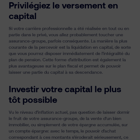
Privilégiez le versement en
capital
Si votre carrière professionnelle a été réalisée en tout ou en
partie dans le privé,
vous allez probablement toucher une
assurance-groupe
, parfois conséquente. La manière la plus
courante de la percevoir est la liquidation en capital, de sorte
que vous pourrez disposer immédiatement de l’intégralité du
plan de pension. Cette forme d’attribution est également la
plus avantageuse sur le plan fiscal et permet de pouvoir
laisser une partie du capital à sa descendance.
Investir votre capital le plus
tôt possible
Vu le niveau d’inflation actuel
, pas question de laisser dormir
le fruit de votre assurance-groupe, de la vente d’un bien
immobilier, ou simplement de votre épargne accumulée, sur
un compte épargne: avec le temps, le pouvoir d’achat
correspondant à ces montants s’éroderait sérieusement, ce