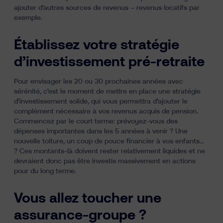
ajouter d’autres sources de revenus – revenus locatifs par
exemple.
Établissez votre stratégie
d’investissement pré-retraite
Pour envisager les 20 ou 30 prochaines années avec
sérénité, c’est le moment de mettre en place une stratégie
d’investissement solide, qui vous permettra d’ajouter le
complément nécessaire à vos revenus acquis de pension.
Commencez par le court terme: prévoyez-vous des
dépenses importantes dans les 5 années à venir ? Une
nouvelle toiture,
un coup de pouce financier à vos enfants
…
? Ces montants-là doivent rester relativement liquides et ne
devraient donc pas être investis massivement en actions
pour du long terme.
Vous allez toucher une
assurance-groupe ?