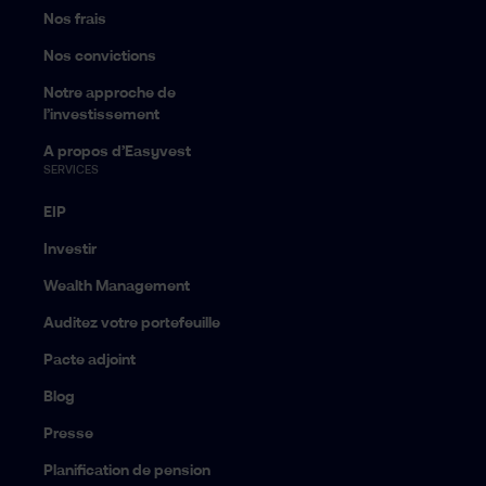
Nos frais
Nos convictions
Notre approche de
l’investissement
A propos d’Easyvest
SERVICES
EIP
Investir
Wealth Management
Auditez votre portefeuille
Pacte adjoint
Blog
Presse
Planification de pension