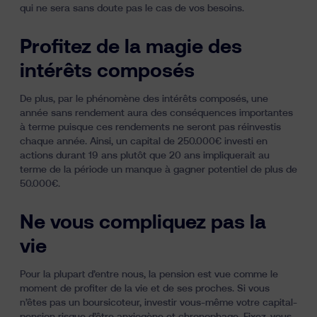
qui ne sera sans doute pas le cas de vos besoins.
Profitez de la magie des
intérêts composés
De plus,
par le phénomène des intérêts composés
, une
année sans rendement aura des conséquences importantes
à terme puisque ces rendements ne seront pas réinvestis
chaque année. Ainsi, un capital de 250.000€ investi en
actions durant 19 ans plutôt que 20 ans impliquerait au
terme de la période un manque à gagner potentiel de plus de
50.000€.
Ne vous compliquez pas la
vie
Pour la plupart d’entre nous, la pension est vue comme le
moment de profiter de la vie et de ses proches. Si vous
n’êtes pas un boursicoteur, investir vous-même votre capital-