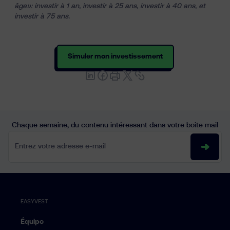
âge
»:
investir à 1 an
,
investir à 25 ans
,
investir à 40 ans
, et
investir à 75 ans
.
Simuler mon investissement
Chaque semaine, du contenu intéressant dans votre boite mail
Entrez votre adresse e-mail
EASYVEST
Équipe