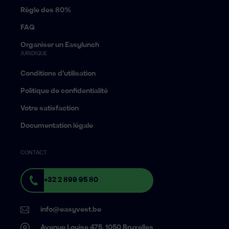
Règle des 80%
FAQ
Organiser un Easylunch
JURIDIQUE
Conditions d’utilisation
Politique de confidentialité
Votre satisfaction
Documentation légale
CONTACT
+32 2 899 95 80
info@easyvest.be
Avenue Louise 475, 1050 Bruxelles