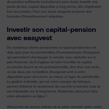
de pension suffisants souhaiteront sans doute investir une
partie de leur capital disponible à long terme, afin d’optimiser
leur succession. Pour eux aussi, easyvest propose
des
formules d’investissement adaptées
.
Investir son capital-pension
avec easyvest
De nombreux clients pensionnés ou quasi pensionnés ont
déjà opté pour les portefeuilles d’investissement d’easyvest,
qui permettent d’envisager la retraite avec sérénité sur le
plan financier. Qu’il s’agisse de faire fructifier le capital
accumulé durant sa vie professionnelle, d’en tirer une rente,
ou les deux, les conseillers d’easyvest sont à votre
disposition pour structurer au mieux ce type de portefeuille.
La gestion indicielle
, qui est notre marque de fabrique,
permet d’obtenir le rendement du marché à moindre frais et
est
imbattable sur le long terme
. N’attendez plus pour faire
votre simulation en ligne !
Découvrez les autres articles de la série «
Investir selon votre