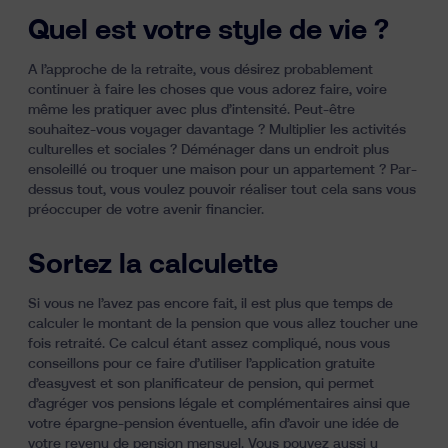
Quel est votre style de vie ?
A l’approche de la retraite, vous désirez probablement
continuer à faire les choses que vous adorez faire, voire
même les pratiquer avec plus d’intensité. Peut-être
souhaitez-vous voyager davantage ? Multiplier les activités
culturelles et sociales ? Déménager dans un endroit plus
ensoleillé ou troquer une maison pour un appartement ? Par-
dessus tout, vous voulez pouvoir réaliser tout cela sans vous
préoccuper de votre avenir financier.
Sortez la calculette
Si vous ne l’avez pas encore fait, il est plus que temps de
calculer le montant de la pension que vous allez toucher une
fois retraité. Ce calcul étant assez compliqué, nous vous
conseillons pour ce faire d’
utiliser l’application gratuite
d’easyvest et son planificateur de pension
, qui permet
d’agréger vos pensions légale et complémentaires ainsi que
votre épargne-pension éventuelle, afin d’avoir une idée de
votre revenu de pension mensuel. Vous pouvez aussi y